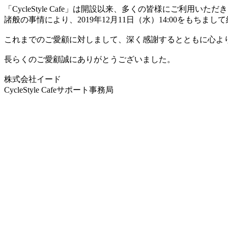
「CycleStyle Cafe」は開設以来、多くの皆様にご利用いた
諸般の事情により、2019年12月11日（水）14:00をもちま
これまでのご愛顧に対しまして、深く感謝するとともに心よ
長らくのご愛顧誠にありがとうございました。
株式会社イード
CycleStyle Cafeサポート事務局